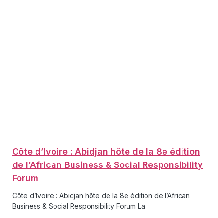
Côte d’Ivoire : Abidjan hôte de la 8e édition
de l’African Business & Social Responsibility
Forum
Côte d’Ivoire : Abidjan hôte de la 8e édition de l’African
Business & Social Responsibility Forum La