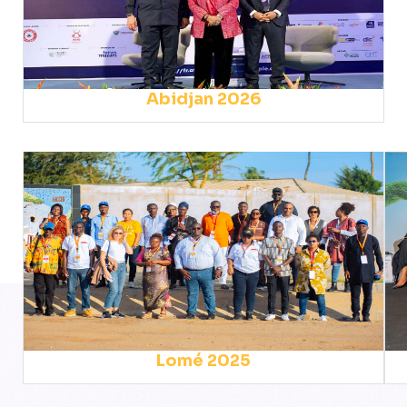
Abidjan 2026
Lomé 2025