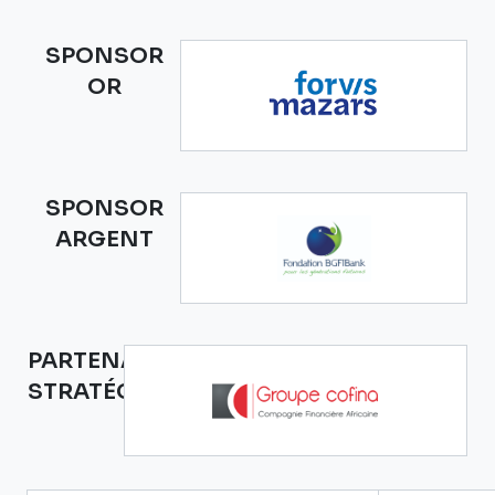
SPONSOR
OR
SPONSOR
ARGENT
PARTENAIRE
STRATÉGIQUE