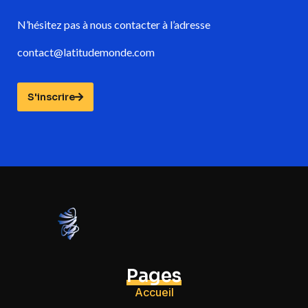
N’hésitez pas à nous contacter à l’adresse
contact@latitudemonde.com
S'inscrire
Pages
Accueil