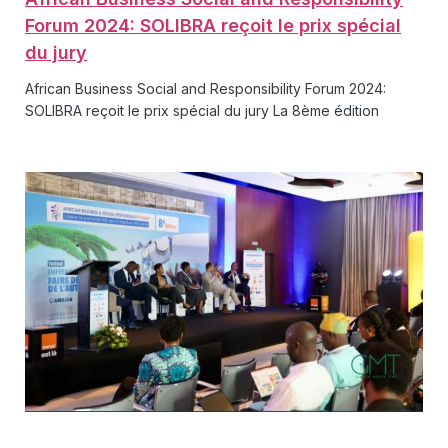
Forum 2024: SOLIBRA reçoit le prix spécial
du jury
African Business Social and Responsibility Forum 2024:
SOLIBRA reçoit le prix spécial du jury La 8ème édition