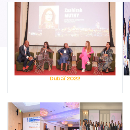
Dubaï 2022