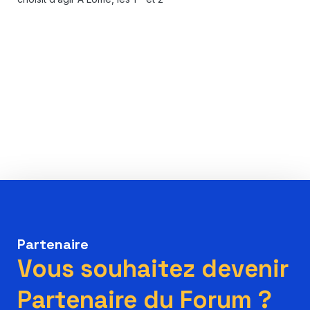
Partenaire
Vous souhaitez devenir
Partenaire du Forum ?