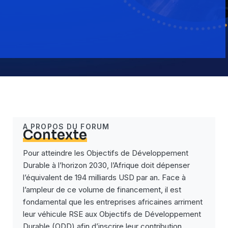
A PROPOS DU FORUM
Contexte
Pour atteindre les Objectifs de Développement
Durable à l’horizon 2030, l’Afrique doit dépenser
l’équivalent de 194 milliards USD par an. Face à
l’ampleur de ce volume de financement, il est
fondamental que les entreprises africaines arriment
leur véhicule RSE aux Objectifs de Développement
Durable (ODD) afin d’inscrire leur contribution