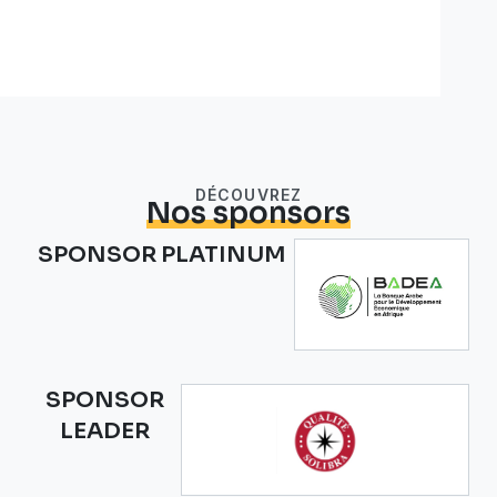
DÉCOUVREZ
Nos sponsors
SPONSOR PLATINUM
SPONSOR
LEADER